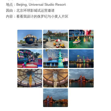
地点：Beijing, Universal Studio Resort
因由：北京环球影城试运营邀请
内容：看看我设计的侏罗纪与小黄人片区