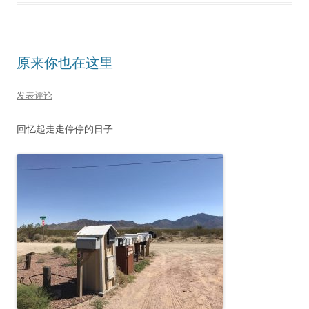
原来你也在这里
发表评论
回忆起走走停停的日子……