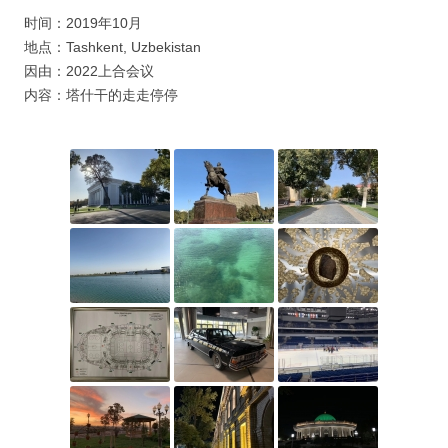
时间：2019年10月
地点：Tashkent, Uzbekistan
因由：2022上合会议
内容：塔什干的走走停停