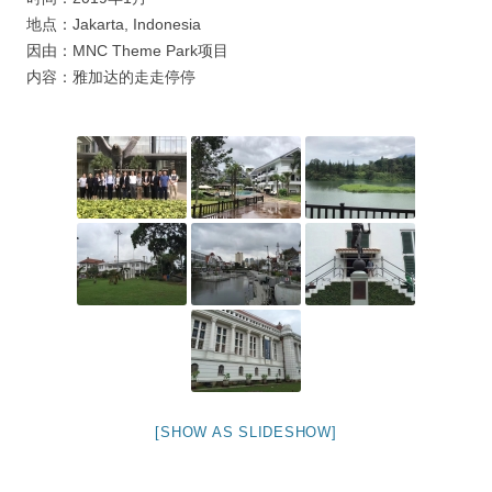
地点：Jakarta, Indonesia
因由：MNC Theme Park项目
内容：雅加达的走走停停
[SHOW AS SLIDESHOW]