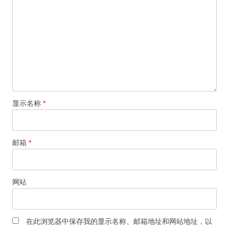
显示名称
*
邮箱
*
网站
在此浏览器中保存我的显示名称、邮箱地址和网站地址，以