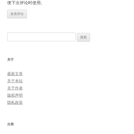
便下次评论时使用。
搜
索：
关于
最新文章
关于本站
关于作者
版权声明
隐私政策
分类