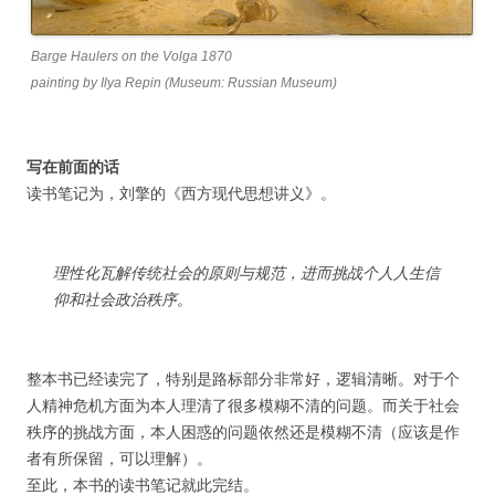
Barge Haulers on the Volga 1870
painting by Ilya Repin (Museum: Russian Museum)
写在前面的话
读书笔记为，刘擎的《西方现代思想讲义》。
理性化瓦解传统社会的原则与规范，进而挑战个人人生信
仰和社会政治秩序。
整本书已经读完了，特别是路标部分非常好，逻辑清晰。对于个
人精神危机方面为本人理清了很多模糊不清的问题。而关于社会
秩序的挑战方面，本人困惑的问题依然还是模糊不清（应该是作
者有所保留，可以理解）。
至此，本书的读书笔记就此完结。