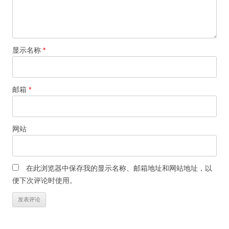
显示名称
*
邮箱
*
网站
在此浏览器中保存我的显示名称、邮箱地址和网站地址，以
便下次评论时使用。