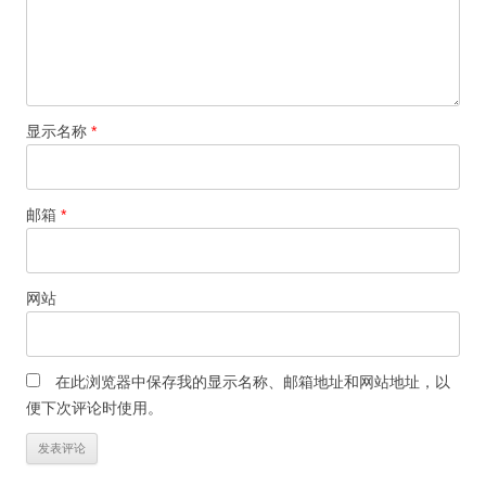
显示名称
*
邮箱
*
网站
在此浏览器中保存我的显示名称、邮箱地址和网站地址，以
便下次评论时使用。