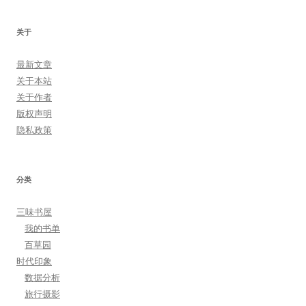
关于
最新文章
关于本站
关于作者
版权声明
隐私政策
分类
三味书屋
我的书单
百草园
时代印象
数据分析
旅行摄影