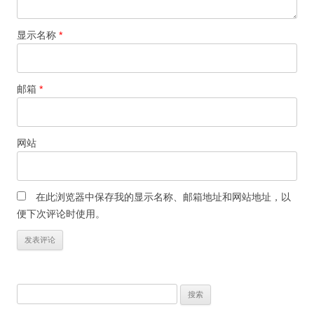
显示名称
*
邮箱
*
网站
在此浏览器中保存我的显示名称、邮箱地址和网站地址，以
便下次评论时使用。
搜
索：