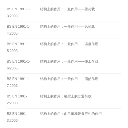
BS EN 1991-1-
结构上的作用：一般作用——雪荷载
3:2003
BS EN 1991-1-
结构上的作用：一般作用——风荷载
4:2005
BS EN 1991-1-
结构上的作用：一般作用——温度作用
5:2003
BS EN 1991-1-
结构上的作用：一般作用——施工荷载
6:2005
BS EN 1991-1-
结构上的作用：一般作用——偶然作用
7:2006
BS EN 1991-
结构上的作用：桥梁上的交通荷载
2:2003
BS EN 1991-
结构上的作用：由吊车和设备产生的作用
3:2006