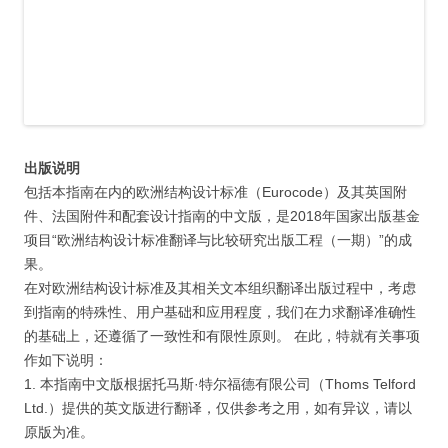
出版说明
包括本指南在内的欧洲结构设计标准（Eurocode）及其英国附
件、法国附件和配套设计指南的中文版，是2018年国家出版基金
项目“欧洲结构设计标准翻译与比较研究出版工程（一期）”的成
果。
在对欧洲结构设计标准及其相关文本组织翻译出版过程中，考虑
到指南的特殊性、用户基础和应用程度，我们在力求翻译准确性
的基础上，还遵循了一致性和有限性原则。 在此，特就有关事项
作如下说明：
1. 本指南中文版根据托马斯·特尔福德有限公司（Thoms Telford
Ltd.）提供的英文版进行翻译，仅供参考之用，如有异议，请以
原版为准。