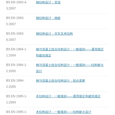
BS EN 1993-4-
钢结构设计：管道
3:2007
BS EN 1993-
钢结构设计：钢桩
5:2007
BS EN 1993-
钢结构设计：吊车支承结构
6:2007
BS EN 1994-1-
钢与混凝土组合结构设计：一般规则——通用规定
1:2004
和建筑规定
BS EN 1994-1-
钢与混凝土组合结构设计：一般规则——结构耐火
2:2005
设计
BS EN 1994-
钢与混凝土组合结构设计：组合梁桥
2:2005
BS EN 1995-1-
木结构设计：一般规则——通用规定和建筑规定
1:2004
BS EN 1995-1-
木结构设计：一般规则——结构耐火设计