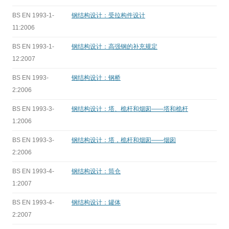
BS EN 1993-1-
钢结构设计：受拉构件设计
11:2006
BS EN 1993-1-
钢结构设计：高强钢的补充规定
12:2007
BS EN 1993-
钢结构设计：钢桥
2:2006
BS EN 1993-3-
钢结构设计：塔、桅杆和烟囱——塔和桅杆
1:2006
BS EN 1993-3-
钢结构设计：塔，桅杆和烟囱——烟囱
2:2006
BS EN 1993-4-
钢结构设计：筒仓
1:2007
BS EN 1993-4-
钢结构设计：罐体
2:2007