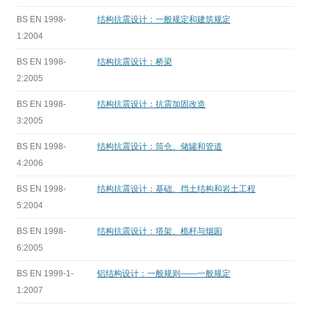
BS EN 1998-
结构抗震设计：一般规定和建筑规定
1:2004
BS EN 1998-
结构抗震设计：桥梁
2:2005
BS EN 1998-
结构抗震设计：抗震加固改造
3:2005
BS EN 1998-
结构抗震设计：筒仓、储罐和管道
4:2006
BS EN 1998-
结构抗震设计：基础、挡土结构和岩土工程
5:2004
BS EN 1998-
结构抗震设计：塔架、桅杆与烟囱
6:2005
BS EN 1999-1-
铝结构设计：一般规则——一般规定
1:2007