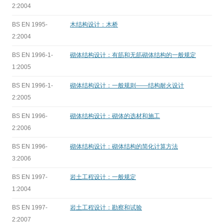
2:2004
BS EN 1995-
木结构设计：木桥
2:2004
BS EN 1996-1-
砌体结构设计：有筋和无筋砌体结构的一般规定
1:2005
BS EN 1996-1-
砌体结构设计：一般规则——结构耐火设计
2:2005
BS EN 1996-
砌体结构设计：砌体的选材和施工
2:2006
BS EN 1996-
砌体结构设计：砌体结构的简化计算方法
3:2006
BS EN 1997-
岩土工程设计：一般规定
1:2004
BS EN 1997-
岩土工程设计：勘察和试验
2:2007