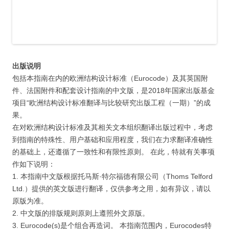
出版说明
包括本指南在内的欧洲结构设计标准（Eurocode）及其英国附
件、法国附件和配套设计指南的中文版，是2018年国家出版基金
项目“欧洲结构设计标准翻译与比较研究出版工程（一期）”的成
果。
在对欧洲结构设计标准及其相关文本组织翻译出版过程中，考虑
到指南的特殊性、用户基础和应用程度，我们在力求翻译准确性
的基础上，还遵循了一致性和有限性原则。 在此，特就有关事项
作如下说明：
1. 本指南中文版根据托马斯·特尔福德有限公司（Thoms Telford
Ltd.）提供的英文版进行翻译，仅供参考之用，如有异议，请以
原版为准。
2. 中文版的排版规则原则上遵照外文原版。
3. Eurocode(s)是个组合再造词。 本指南范围内，Eurocodes特