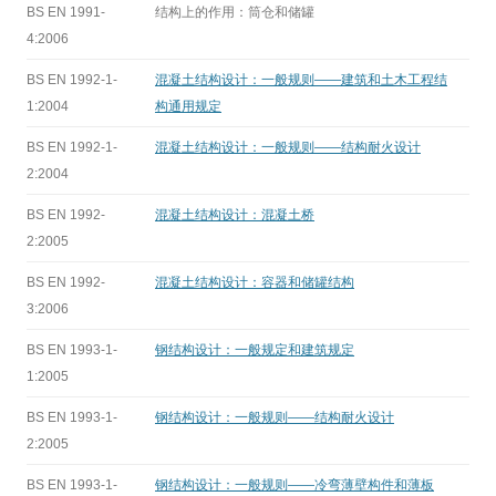
BS EN 1991-
结构上的作用：筒仓和储罐
4:2006
BS EN 1992-1-
混凝土结构设计：一般规则——建筑和土木工程结
1:2004
构通用规定
BS EN 1992-1-
混凝土结构设计：一般规则——结构耐火设计
2:2004
BS EN 1992-
混凝土结构设计：混凝土桥
2:2005
BS EN 1992-
混凝土结构设计：容器和储罐结构
3:2006
BS EN 1993-1-
钢结构设计：一般规定和建筑规定
1:2005
BS EN 1993-1-
钢结构设计：一般规则——结构耐火设计
2:2005
BS EN 1993-1-
钢结构设计：一般规则——冷弯薄壁构件和薄板