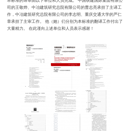
本标准的译审由以下单位和人员完成。 中国铁建国际集团有限公
司的王敬烨、中冶建筑研究总院有限公司的曹志亮承担了主译工
作，中冶建筑研究总院有限公司的李志明、重庆交通大学的严仁
章承担了主审工作。 他（她）们分别为本标准的翻译工作付出了
大量精力。 在此谨向上述单位和人员表示感谢！