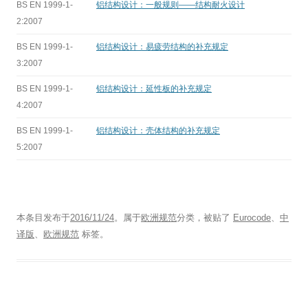
BS EN 1999-1-
铝结构设计：一般规则——结构耐火设计
2:2007
BS EN 1999-1-
铝结构设计：易疲劳结构的补充规定
3:2007
BS EN 1999-1-
铝结构设计：延性板的补充规定
4:2007
BS EN 1999-1-
铝结构设计：壳体结构的补充规定
5:2007
本条目发布于
2016/11/24
。属于
欧洲规范
分类，被贴了
Eurocode
、
中
译版
、
欧洲规范
标签。