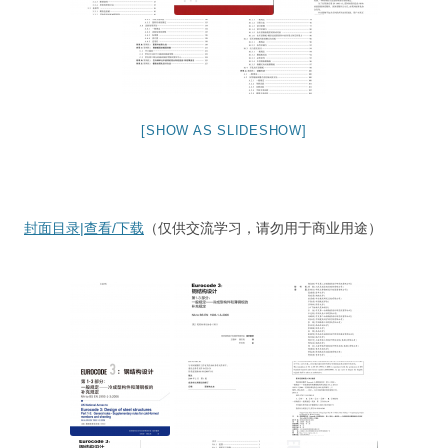
[SHOW AS SLIDESHOW]
封面目录|查看/下载
（仅供交流学习，请勿用于商业用途）