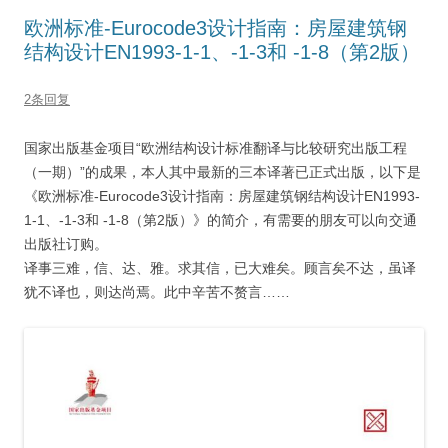
欧洲标准-Eurocode3设计指南：房屋建筑钢
结构设计EN1993-1-1、-1-3和 -1-8（第2版）
2条回复
国家出版基金项目“欧洲结构设计标准翻译与比较研究出版工程
（一期）”的成果，本人其中最新的三本译著已正式出版，以下是
《欧洲标准-Eurocode3设计指南：房屋建筑钢结构设计EN1993-
1-1、-1-3和 -1-8（第2版）》的简介，有需要的朋友可以向交通
出版社订购。
译事三难，信、达、雅。求其信，已大难矣。顾言矣不达，虽译
犹不译也，则达尚焉。此中辛苦不赘言……