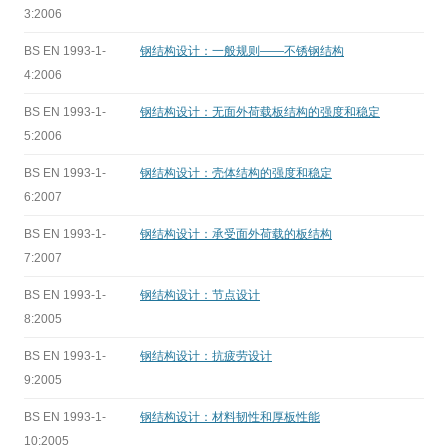
3:2006
BS EN 1993-1-
钢结构设计：一般规则——不锈钢结构
4:2006
BS EN 1993-1-
钢结构设计：无面外荷载板结构的强度和稳定
5:2006
BS EN 1993-1-
钢结构设计：壳体结构的强度和稳定
6:2007
BS EN 1993-1-
钢结构设计：承受面外荷载的板结构
7:2007
BS EN 1993-1-
钢结构设计：节点设计
8:2005
BS EN 1993-1-
钢结构设计：抗疲劳设计
9:2005
BS EN 1993-1-
钢结构设计：材料韧性和厚板性能
10:2005