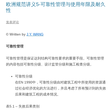
欧洲规范讲义5-可靠性管理与使用年限及耐久
性
发表评论
© Written by
J.Y. WANG
可靠性管理
可靠性管理是保证达到结构可靠性要求的重要手段。可靠性管理
的内容包括可靠性分级、设计监管分级和施工检查分级。
可靠性分级
在EN 1990中，可靠性分级由对建筑工程中所使用的资源通
过社会经济优化的方法进行，并且考虑了所有预计到的失效
后果和建筑工程的成本情况。
表5.1 – 失效后果类别