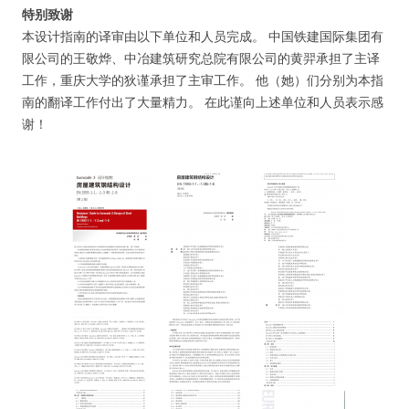
特别致谢
本设计指南的译审由以下单位和人员完成。 中国铁建国际集团有
限公司的王敬烨、中冶建筑研究总院有限公司的黄羿承担了主译
工作，重庆大学的狄谨承担了主审工作。 他（她）们分别为本指
南的翻译工作付出了大量精力。 在此谨向上述单位和人员表示感
谢！